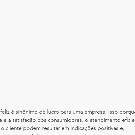
feliz é sinônimo de lucro para uma empresa. Isso porqu
e e a satisfação dos consumidores, o atendimento efici
 cliente podem resultar em indicações positivas e, 