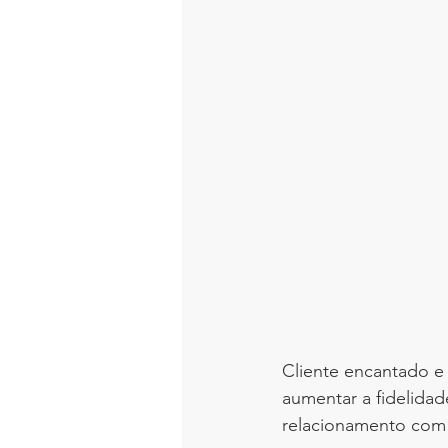
Cliente encantado e 
aumentar a fidelidad
relacionamento com o