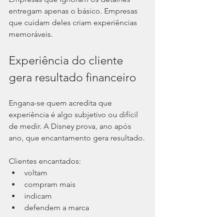
entregam apenas o básico. Empresas 
que cuidam deles criam experiências 
memoráveis.
Experiência do cliente 
gera resultado financeiro
Engana-se quem acredita que 
experiência é algo subjetivo ou difícil 
de medir. A Disney prova, ano após 
ano, que encantamento gera resultado.
Clientes encantados:
voltam
compram mais
indicam
defendem a marca