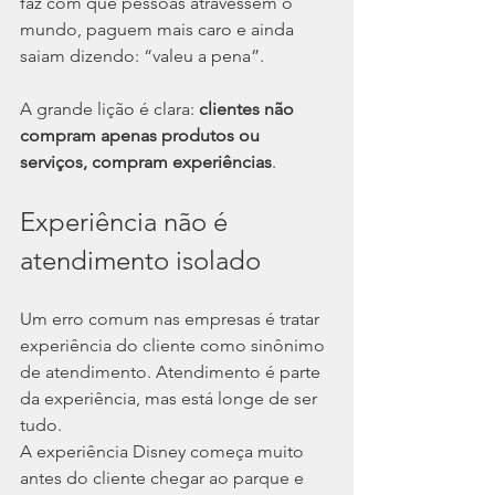
faz com que pessoas atravessem o 
mundo, paguem mais caro e ainda 
saiam dizendo: “valeu a pena”.
A grande lição é clara: 
clientes não 
compram apenas produtos ou 
serviços, compram experiências
.
Experiência não é 
atendimento isolado
Um erro comum nas empresas é tratar 
experiência do cliente como sinônimo 
de atendimento. Atendimento é parte 
da experiência, mas está longe de ser 
tudo.
A experiência Disney começa muito 
antes do cliente chegar ao parque e 