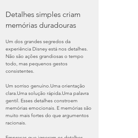
Detalhes simples criam 
memórias duradouras
Um dos grandes segredos da 
experiência Disney está nos detalhes. 
Não são ações grandiosas o tempo 
todo, mas pequenos gestos 
consistentes.
Um sorriso genuíno.Uma orientação 
clara.Uma solução rápida.Uma palavra 
gentil. Esses detalhes constroem 
memórias emocionais. E memórias são 
muito mais fortes do que argumentos 
racionais.
Empresas que ignoram os detalhes 