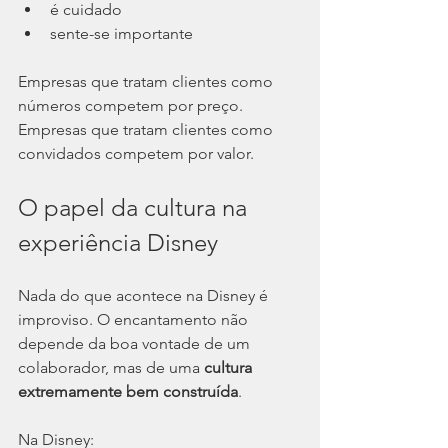
é cuidado
sente-se importante
Empresas que tratam clientes como 
números competem por preço. 
Empresas que tratam clientes como 
convidados competem por valor.
O papel da cultura na 
experiência Disney
Nada do que acontece na Disney é 
improviso. O encantamento não 
depende da boa vontade de um 
colaborador, mas de uma 
cultura 
extremamente bem construída
.
Na Disney: