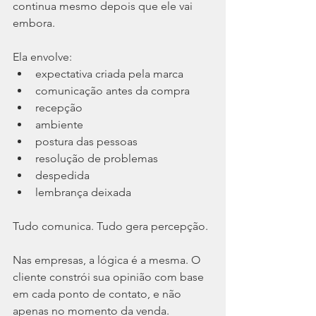
continua mesmo depois que ele vai 
embora. 
Ela envolve:
expectativa criada pela marca
comunicação antes da compra
recepção
ambiente
postura das pessoas
resolução de problemas
despedida
lembrança deixada
Tudo comunica. Tudo gera percepção.
Nas empresas, a lógica é a mesma. O 
cliente constrói sua opinião com base 
em cada ponto de contato, e não 
apenas no momento da venda.