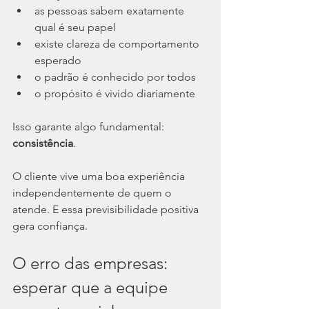
as pessoas sabem exatamente 
qual é seu papel
existe clareza de comportamento 
esperado
o padrão é conhecido por todos
o propósito é vivido diariamente
Isso garante algo fundamental: 
consistência
.
O cliente vive uma boa experiência 
independentemente de quem o 
atende. E essa previsibilidade positiva 
gera confiança.
O erro das empresas: 
esperar que a equipe 