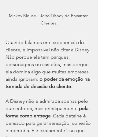
Mickey Mouse - Jeito Disney de Encantar 
Clientes.
Quando falamos em experiência do 
cliente, é impossível não citar a Disney. 
Não porque ela tem parques, 
personagens ou castelos, mas porque 
ela domina algo que muitas empresas 
ainda ignoram: 
o poder da emoção na 
tomada de decisão do cliente
.
A Disney não é admirada apenas pelo 
que entrega, mas principalmente 
pela 
forma como entrega
. Cada detalhe é 
pensado para gerar sensação, conexão 
e memória. E é exatamente isso que 