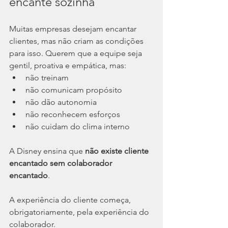
encante sozinha
Muitas empresas desejam encantar 
clientes, mas não criam as condições 
para isso. Querem que a equipe seja 
gentil, proativa e empática, mas:
não treinam
não comunicam propósito
não dão autonomia
não reconhecem esforços
não cuidam do clima interno
A Disney ensina que 
não existe cliente 
encantado sem colaborador 
encantado
.
A experiência do cliente começa, 
obrigatoriamente, pela experiência do 
colaborador.