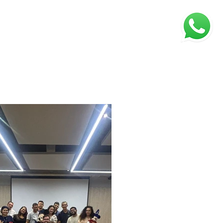
TORIA
CLIENTES
BLOG
CONTATO